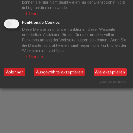
können sie hier nicht deaktivieren, da der Dienst sonst nicht
richtig funktionieren würde.
↓
1
Dienst
Funktionale Cookies
Diese Dienste sind für die Funktionen dieser Webseite
erforderlich. Aktivieren Sie die Dienste, um den vollen
Funktionsumfang der Webseite nutzen zu können. Wenn Sie
die Dienste nicht aktivieren, sind wesentliche Funktionen der
Webseite nicht verfügbar.
↓
2
Dienste
Ablehnen
Ausgewählte akzeptieren
Alle akzeptieren
Realisiert mit Klaro!