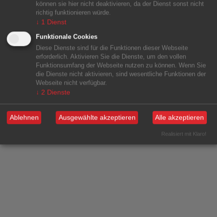
können sie hier nicht deaktivieren, da der Dienst sonst nicht
richtig funktionieren würde.
↓
1
Dienst
Funktionale Cookies
Diese Dienste sind für die Funktionen dieser Webseite
erforderlich. Aktivieren Sie die Dienste, um den vollen
Funktionsumfang der Webseite nutzen zu können. Wenn Sie
die Dienste nicht aktivieren, sind wesentliche Funktionen der
Webseite nicht verfügbar.
↓
2
Dienste
Ablehnen
Ausgewählte akzeptieren
Alle akzeptieren
Realisiert mit Klaro!