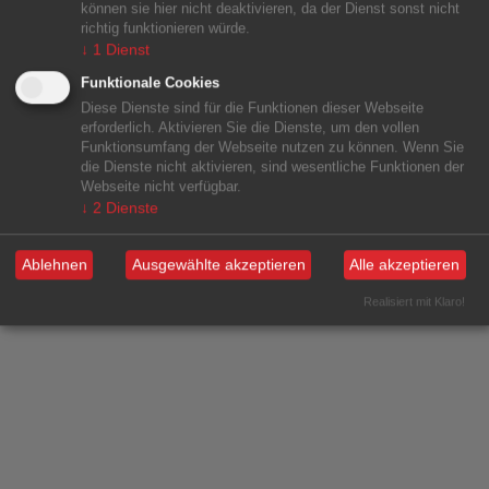
können sie hier nicht deaktivieren, da der Dienst sonst nicht
richtig funktionieren würde.
↓
1
Dienst
Funktionale Cookies
Diese Dienste sind für die Funktionen dieser Webseite
erforderlich. Aktivieren Sie die Dienste, um den vollen
Funktionsumfang der Webseite nutzen zu können. Wenn Sie
die Dienste nicht aktivieren, sind wesentliche Funktionen der
Webseite nicht verfügbar.
↓
2
Dienste
Ablehnen
Ausgewählte akzeptieren
Alle akzeptieren
Realisiert mit Klaro!