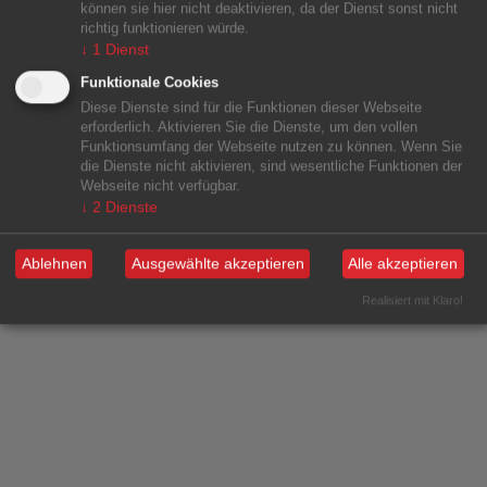
können sie hier nicht deaktivieren, da der Dienst sonst nicht
richtig funktionieren würde.
↓
1
Dienst
Funktionale Cookies
Diese Dienste sind für die Funktionen dieser Webseite
erforderlich. Aktivieren Sie die Dienste, um den vollen
Funktionsumfang der Webseite nutzen zu können. Wenn Sie
die Dienste nicht aktivieren, sind wesentliche Funktionen der
Webseite nicht verfügbar.
↓
2
Dienste
Ablehnen
Ausgewählte akzeptieren
Alle akzeptieren
Realisiert mit Klaro!