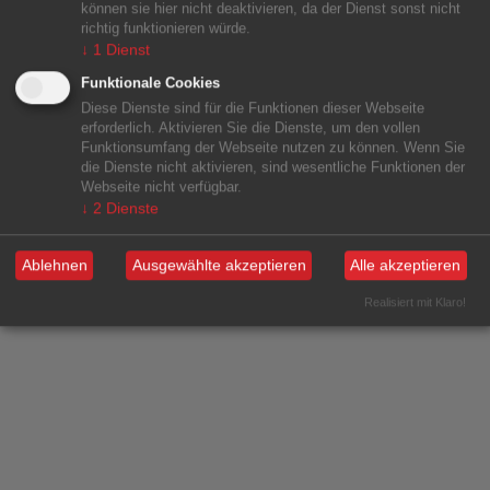
können sie hier nicht deaktivieren, da der Dienst sonst nicht
richtig funktionieren würde.
↓
1
Dienst
Funktionale Cookies
Diese Dienste sind für die Funktionen dieser Webseite
erforderlich. Aktivieren Sie die Dienste, um den vollen
Funktionsumfang der Webseite nutzen zu können. Wenn Sie
die Dienste nicht aktivieren, sind wesentliche Funktionen der
Webseite nicht verfügbar.
↓
2
Dienste
Ablehnen
Ausgewählte akzeptieren
Alle akzeptieren
Realisiert mit Klaro!