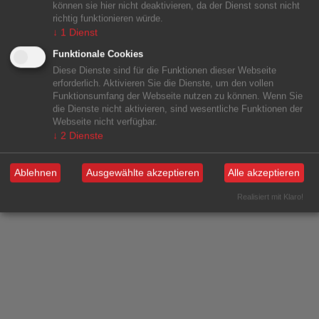
können sie hier nicht deaktivieren, da der Dienst sonst nicht
richtig funktionieren würde.
↓
1
Dienst
Funktionale Cookies
Diese Dienste sind für die Funktionen dieser Webseite
erforderlich. Aktivieren Sie die Dienste, um den vollen
Funktionsumfang der Webseite nutzen zu können. Wenn Sie
die Dienste nicht aktivieren, sind wesentliche Funktionen der
Webseite nicht verfügbar.
↓
2
Dienste
Ablehnen
Ausgewählte akzeptieren
Alle akzeptieren
Realisiert mit Klaro!