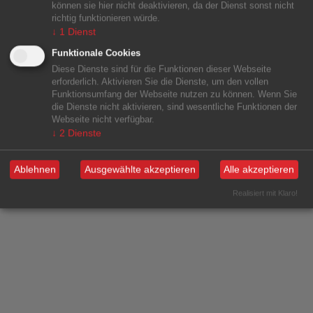
können sie hier nicht deaktivieren, da der Dienst sonst nicht
richtig funktionieren würde.
↓
1
Dienst
Funktionale Cookies
Diese Dienste sind für die Funktionen dieser Webseite
erforderlich. Aktivieren Sie die Dienste, um den vollen
Funktionsumfang der Webseite nutzen zu können. Wenn Sie
die Dienste nicht aktivieren, sind wesentliche Funktionen der
Webseite nicht verfügbar.
↓
2
Dienste
Ablehnen
Ausgewählte akzeptieren
Alle akzeptieren
Realisiert mit Klaro!