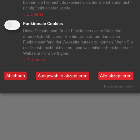
können sie hier nicht deaktivieren, da der Dienst sonst nicht
richtig funktionieren würde.
↓
1
Dienst
Funktionale Cookies
Diese Dienste sind für die Funktionen dieser Webseite
erforderlich. Aktivieren Sie die Dienste, um den vollen
Funktionsumfang der Webseite nutzen zu können. Wenn Sie
die Dienste nicht aktivieren, sind wesentliche Funktionen der
Webseite nicht verfügbar.
↓
2
Dienste
Ablehnen
Ausgewählte akzeptieren
Alle akzeptieren
Realisiert mit Klaro!