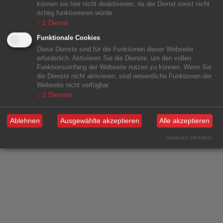
können sie hier nicht deaktivieren, da der Dienst sonst nicht
richtig funktionieren würde.
↓
1
Dienst
Funktionale Cookies
Diese Dienste sind für die Funktionen dieser Webseite
erforderlich. Aktivieren Sie die Dienste, um den vollen
Funktionsumfang der Webseite nutzen zu können. Wenn Sie
die Dienste nicht aktivieren, sind wesentliche Funktionen der
Webseite nicht verfügbar.
↓
2
Dienste
Ablehnen
Ausgewählte akzeptieren
Alle akzeptieren
Realisiert mit Klaro!