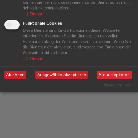
können sie hier nicht deaktivieren, da der Dienst sonst nicht
richtig funktionieren würde.
↓
1
Dienst
Funktionale Cookies
Diese Dienste sind für die Funktionen dieser Webseite
erforderlich. Aktivieren Sie die Dienste, um den vollen
Funktionsumfang der Webseite nutzen zu können. Wenn Sie
die Dienste nicht aktivieren, sind wesentliche Funktionen der
Webseite nicht verfügbar.
↓
2
Dienste
Ablehnen
Ausgewählte akzeptieren
Alle akzeptieren
Realisiert mit Klaro!